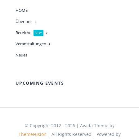
HOME
Über uns
Bereiche
NEW
Veranstaltungen
Neues
UPCOMING EVENTS
© Copyright 2012 - 2026 | Avada Theme by
ThemeFusion
| All Rights Reserved | Powered by