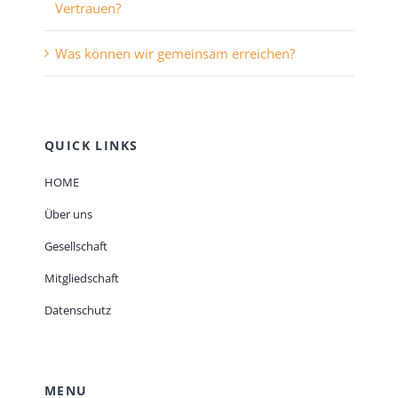
Vertrauen?
Was können wir gemeinsam erreichen?
QUICK LINKS
HOME
Über uns
Gesellschaft
Mitgliedschaft
Datenschutz
MENU