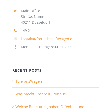
Main Office
Straße, Nummer
40211 Düsseldorf
+49 211 1111111
kontakt@freundschaftwagen.de
Montag – Freitag: 8:00 – 16:00
RECENT POSTS
ToleranzWagen
Was macht unsere Kultur aus?
Welche Bedeutung haben Offenheit und