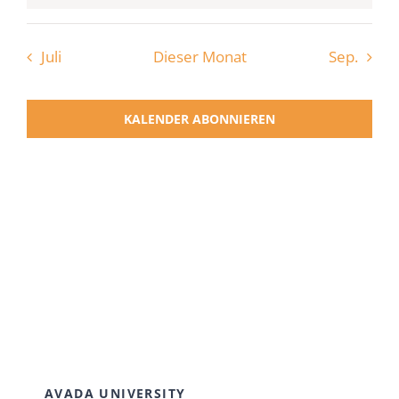
Juli
Dieser Monat
Sep.
KALENDER ABONNIEREN
AVADA UNIVERSITY