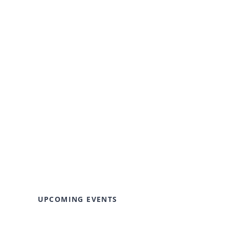
UPCOMING EVENTS