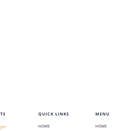
TS
QUICK LINKS
MENU
HOME
HOME
gen