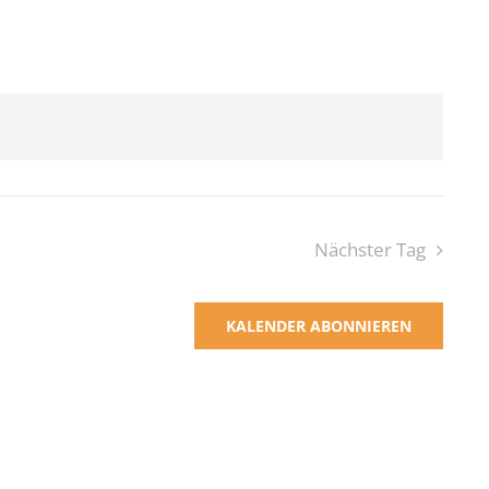
Nächster Tag
KALENDER ABONNIEREN