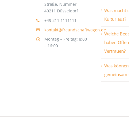
Straße, Nummer
Was macht 
40211 Düsseldorf
Kultur aus?
+49 211 1111111
kontakt@freundschaftwagen.de
Welche Bed
Montag – Freitag: 8:00
haben Offen
– 16:00
Vertrauen?
Was können
gemeinsam e