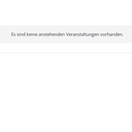
Es sind keine anstehenden Veranstaltungen vorhanden.
Hinweis